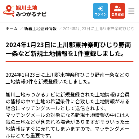
ログイン
会員登録
ホーム
新着土地登録情報
2024年1月23日に上川郡東神楽町ひじ
2024年1月23日に上川郡東神楽町ひじり野南
一条など新規土地情報を1件登録しました。
2024年1月23日に上川郡東神楽町ひじり野南一条などの
土地情報0件を新規登録いたしました。
旭川土地みつかるナビに新規登録された土地情報は会員
の皆様の中で土地の希望条件に合致した土地情報がある
場合にマッチングメールとして送信されます。
マッチングメールの対象になる新規土地情報の中には人
気の土地などが含まれる場合がありますがそういった土
地情報はすぐに売れてしまいますので、マッチングメー
ルはとても重要です。