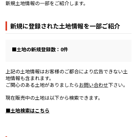
新規土地情報の一部をご紹介します。
新規に登録された土地情報を一部ご紹介
■土地の新規登録数：0件
上記の土地情報はお客様のご都合により広告できない土
地情報も含まれます。
ご関心のある土地がありましたら
お問い合わせ
下さい。
現在販売中の土地は以下から検索できます。
■土地検索はこちら