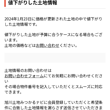
値下がりした土地情報
2024年1月23日に価格が更新された土地の中で値下がり
した土地情報です。
値下がりした土地が予算に合うケースになる場合もござ
います。
土地の価格などは
お問い合わせ
ください。
土地情報のお問い合わせは
お問い合わせフォーム
にてお気軽にお問い合わせくださ
い
その場合物件番号を記入していただくとスムーズに対応
できます。
旭川土地みつかるナビに会員登録していただくと希望条
件に合致した土地情報を漏らさず送信させていただきま