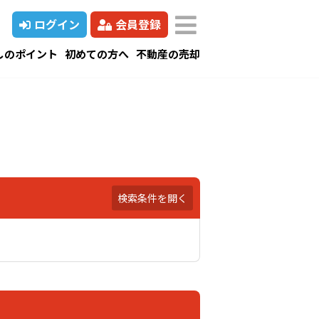
ログイン
会員登録
しのポイント
初めての方へ
不動産の売却
検索条件を開く