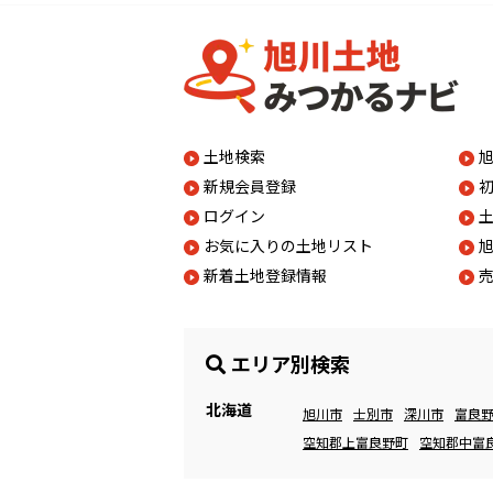
土地検索
新規会員登録
ログイン
お気に入りの土地リスト
新着土地登録情報
エリア別検索
北海道
旭川市
士別市
深川市
富良
空知郡上富良野町
空知郡中富