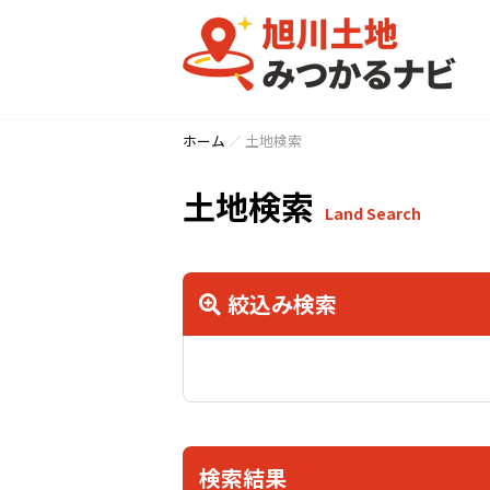
ホーム
土地検索
土地検索
Land Search
絞込み検索
検索結果