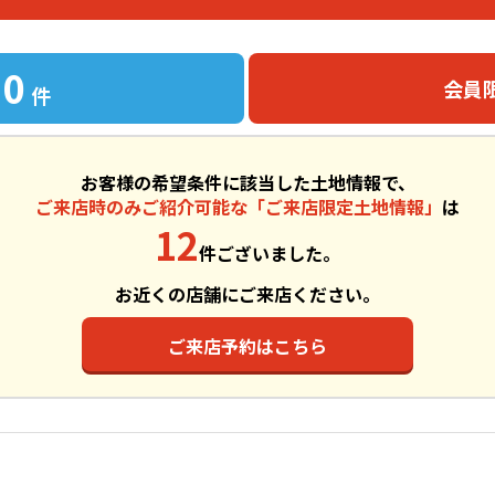
0
会員
件
お客様の希望条件に該当した土地情報で、
ご来店時のみご紹介可能な「ご来店限定土地情報」
は
12
件ございました。
お近くの店舗にご来店ください。
ご来店予約はこちら