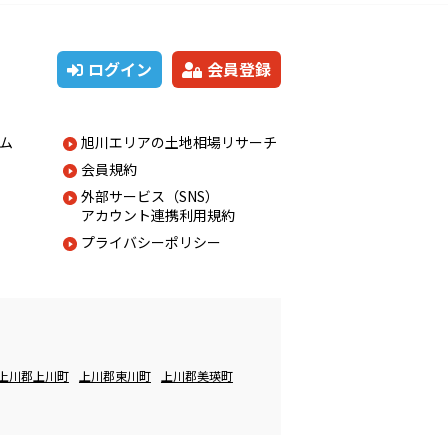
ログイン
会員登録
ム
旭川エリアの土地相場リサーチ
会員規約
外部サービス（SNS）
アカウント連携利用規約
プライバシーポリシー
上川郡上川町
上川郡東川町
上川郡美瑛町