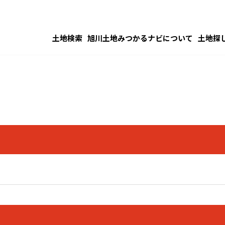
土地検索
旭川土地みつかるナビについて
土地探