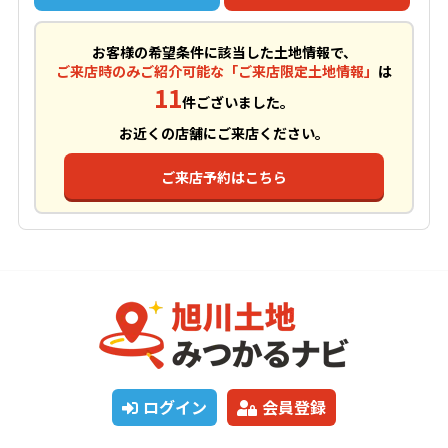
お客様の希望条件に該当した土地情報で、
ご来店時のみご紹介可能な「ご来店限定土地情報」
は
11
件ございました。
お近くの店舗にご来店ください。
ご来店予約はこちら
ログイン
会員登録