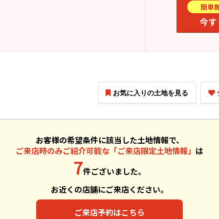
簡単
今す
お気に入りの土地を見る
お客様の希望条件に該当した土地情報で、
ご来店時のみご紹介可能な「ご来店限定土地情報」
は
7
件ございました。
お近くの店舗にご来店ください。
ご来店予約はこちら