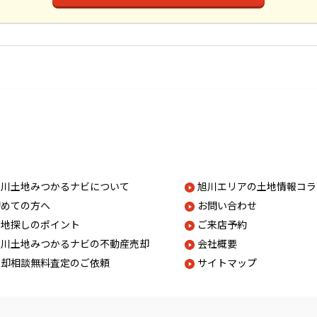
旭川土地みつかるナビについて
旭川エリアの土地情報コラ
初めての方へ
お問い合わせ
土地探しのポイント
ご来店予約
旭川土地みつかるナビの不動産売却
会社概要
売却相談無料査定のご依頼
サイトマップ