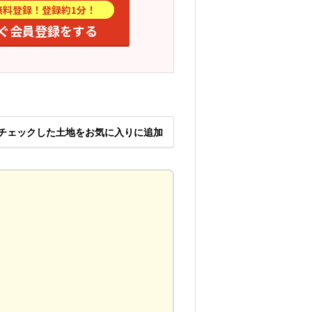
無料登録！登録約1分！
ぐ会員登録をする
チェックした土地をお気に入りに追加