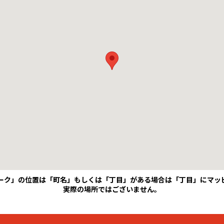
ーク」の位置は「町名」もしくは「丁目」がある場合は「丁目」にマッ
実際の場所ではございません。