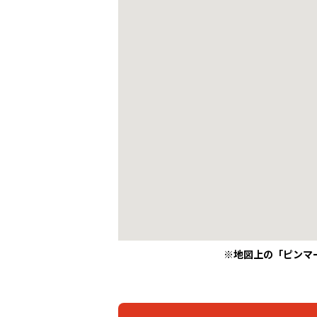
※地図上の「ピンマ