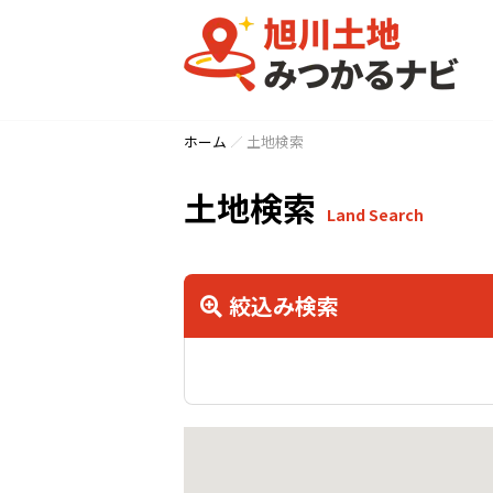
ホーム
土地検索
土地検索
Land Search
絞込み検索