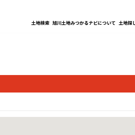
土地検索
旭川土地みつかるナビについて
土地探