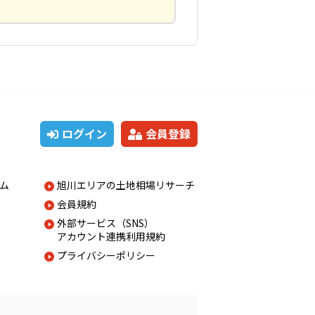
ログイン
会員登録
ム
旭川エリアの土地相場リサーチ
会員規約
外部サービス（SNS）
アカウント連携利用規約
プライバシーポリシー