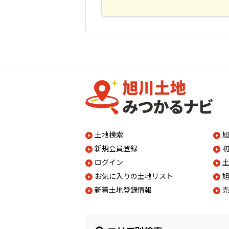
土地検索
新規会員登録
ログイン
お気に入りの土地リスト
新着土地登録情報