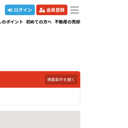
ログイン
会員登録
しのポイント
初めての方へ
不動産の売却
検索条件を開く