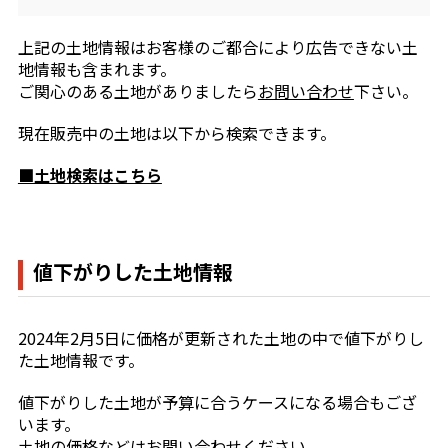
上記の土地情報はお客様のご都合により広告できない土
地情報も含まれます。
ご関心のある土地がありましたら
お問い合わせ
下さい。
現在販売中の土地は以下から検索できます。
■土地検索はこちら
値下がりした土地情報
2024年2月5日に価格が更新された土地の中で値下がりし
た土地情報です。
値下がりした土地が予算に合うケースになる場合もござ
います。
土地の価格などは
お問い合わせ
ください。