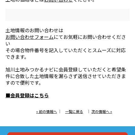
土地情報のお問い合わせは
お問い合わせフォーム
にてお気軽にお問い合わせくださ
い
その場合物件番号を記入していただくとスムーズに対応
できます。
旭川土地みつかるナビに会員登録していただくと希望条
件に合致した土地情報を漏らさず送信させていただきま
すので便利です。
■会員登録はこちら
« 前の情報へ
｜
一覧に戻る
｜
次の情報へ »