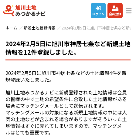
ログイン
会員登録
ホーム
新着土地登録情報
2024年2月5日に旭川市神居七条など新規
2024年2月5日に旭川市神居七条など新規土地
情報を12件登録しました。
2024年2月5日に旭川市神居七条などの土地情報4件を新
規登録いたしました。
旭川土地みつかるナビに新規登録された土地情報は会員
の皆様の中で土地の希望条件に合致した土地情報がある
場合にマッチングメールとして送信されます。
マッチングメールの対象になる新規土地情報の中には人
気の土地などが含まれる場合がありますがそういった土
地情報はすぐに売れてしまいますので、マッチングメー
ルはとても重要です。