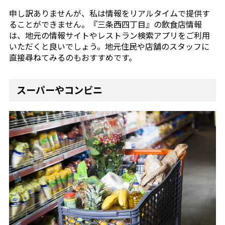
申し訳ありませんが、私は情報をリアルタイムで提供す
ることができません。『三条西四丁目』の飲食店情報
は、地元の情報サイトやレストラン検索アプリをご利用
いただくと良いでしょう。地元住民や店舗のスタッフに
直接尋ねてみるのもおすすめです。
スーパーやコンビニ