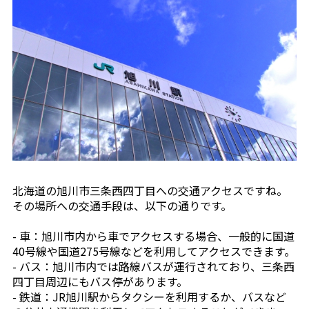
北海道の旭川市三条西四丁目への交通アクセスですね。
その場所への交通手段は、以下の通りです。
- 車：旭川市内から車でアクセスする場合、一般的に国道
40号線や国道275号線などを利用してアクセスできます。
- バス：旭川市内では路線バスが運行されており、三条西
四丁目周辺にもバス停があります。
- 鉄道：JR旭川駅からタクシーを利用するか、バスなど