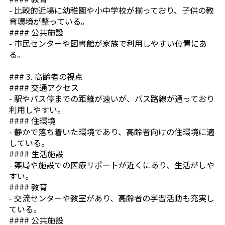
- 比較的近場に幼稚園や小中学校が揃っており、子供の教
育環境が整っている。
#### 公共施設
- 市民センターや図書館が家族で利用しやすい位置にあ
る。
### 3. 高齢者の視点
#### 交通アクセス
- 駅やバス停までの距離が遠いが、バス路線が通っており
利用しやすい。
#### 住環境
- 静かで落ち着いた環境であり、高齢者向けの住環境に適
している。
#### 生活施設
- 薬局や施設での医療サポートが近くにあり、生活がしや
すい。
#### 教育
- 交流センターや教室があり、高齢者の学習活動も充実し
ている。
#### 公共施設