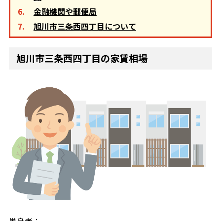
金融機関や郵便局
旭川市三条西四丁目について
旭川市三条西四丁目の家賃相場