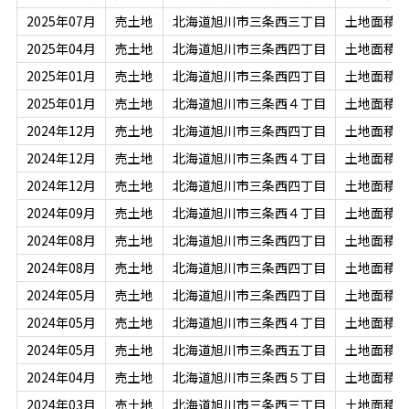
2025年07月
売土地
北海道旭川市三条西三丁目
土地面積：2
2025年04月
売土地
北海道旭川市三条西四丁目
土地面積：3
2025年01月
売土地
北海道旭川市三条西四丁目
土地面積：3
2025年01月
売土地
北海道旭川市三条西４丁目
土地面積：3
2024年12月
売土地
北海道旭川市三条西四丁目
土地面積：3
2024年12月
売土地
北海道旭川市三条西４丁目
土地面積：2
2024年12月
売土地
北海道旭川市三条西四丁目
土地面積：3
2024年09月
売土地
北海道旭川市三条西４丁目
土地面積：2
2024年08月
売土地
北海道旭川市三条西四丁目
土地面積：3
2024年08月
売土地
北海道旭川市三条西四丁目
土地面積：3
2024年05月
売土地
北海道旭川市三条西四丁目
土地面積：3
2024年05月
売土地
北海道旭川市三条西４丁目
土地面積：2
2024年05月
売土地
北海道旭川市三条西五丁目
土地面積：2
2024年04月
売土地
北海道旭川市三条西５丁目
土地面積：2
2024年03月
売土地
北海道旭川市三条西三丁目
土地面積：1