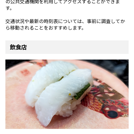
の公共交通機関を利用してアクセスすることができま
す。
交通状況や最新の時刻表については、事前に調査してか
ら移動されることをおすすめします。
飲食店