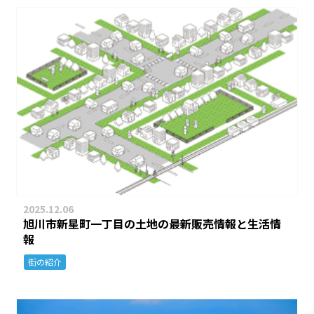
2025.12.06
旭川市新星町一丁目の土地の最新販売情報と生活情
報
街の紹介