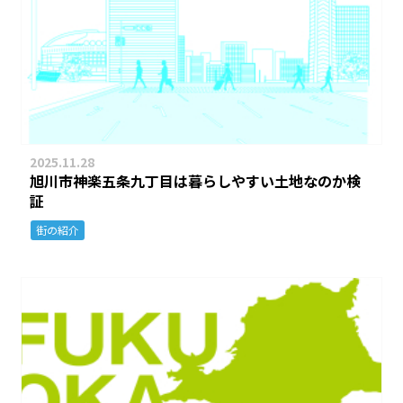
2025.11.28
旭川市神楽五条九丁目は暮らしやすい土地なのか検
証
街の紹介