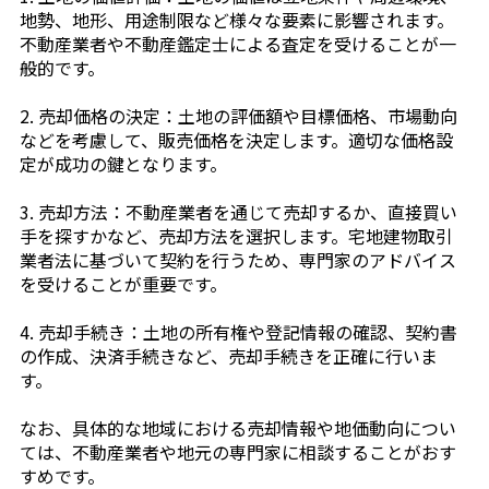
地勢、地形、用途制限など様々な要素に影響されます。
不動産業者や不動産鑑定士による査定を受けることが一
般的です。
2. 売却価格の決定：土地の評価額や目標価格、市場動向
などを考慮して、販売価格を決定します。適切な価格設
定が成功の鍵となります。
3. 売却方法：不動産業者を通じて売却するか、直接買い
手を探すかなど、売却方法を選択します。宅地建物取引
業者法に基づいて契約を行うため、専門家のアドバイス
を受けることが重要です。
4. 売却手続き：土地の所有権や登記情報の確認、契約書
の作成、決済手続きなど、売却手続きを正確に行いま
す。
なお、具体的な地域における売却情報や地価動向につい
ては、不動産業者や地元の専門家に相談することがおす
すめです。