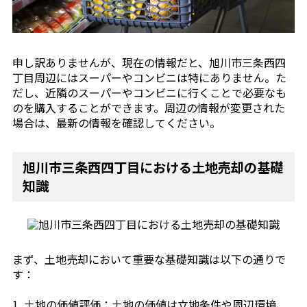
申し訳ありませんが、現在の情報だと、旭川市三条西四
丁目周辺にはスーパーやコンビニは特にありません。た
だし、近隣のスーパーやコンビニに行くことで必要なも
のを購入することができます。周辺の情報が変更された
場合は、最新の情報を確認してください。
旭川市三条西四丁目における土地売却の基礎
知識
まず、土地売却において重要な基礎知識は以下の通りで
す：
1. 土地の価値評価：土地の価値は立地条件や周辺環境、