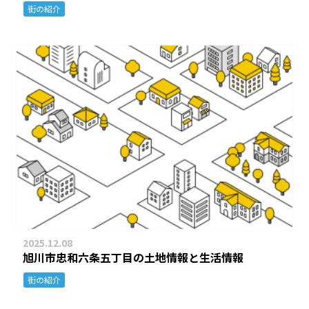
街の紹介
2025.12.08
旭川市忠和六条五丁目の土地情報と生活情報
街の紹介