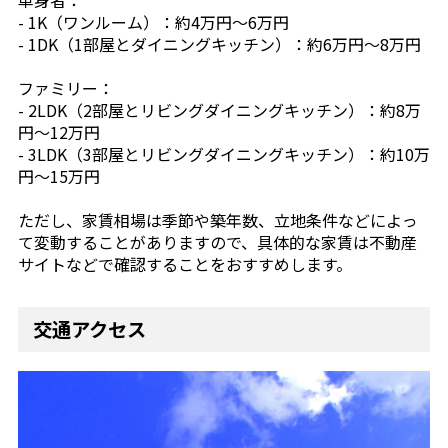
単身者：
- 1K（ワンルーム）：約4万円〜6万円
- 1DK（1部屋とダイニングキッチン）：約6万円〜8万円
ファミリー：
- 2LDK（2部屋とリビングダイニングキッチン）：約8万
円〜12万円
- 3LDK（3部屋とリビングダイニングキッチン）：約10万
円〜15万円
ただし、家賃相場は季節や築年数、立地条件などによっ
て変動することがありますので、具体的な家賃は不動産
サイトなどで確認することをおすすめします。
交通アクセス