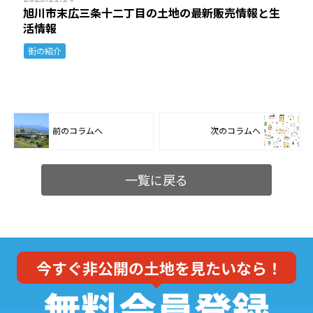
旭川市末広三条十二丁目の土地の最新販売情報と生
活情報
街の紹介
前のコラムへ
次のコラムへ
一覧に戻る