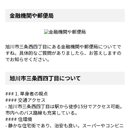
金融機関や郵便局
旭川市三条西四丁目にある金融機関や郵便局についてで
すね。具体的なご質問がありましたら、お答えしますの
でお知らせください。
旭川市三条西四丁目について
### 1. 単身者の視点
#### 交通アクセス
- 旭川市三条西四丁目は駅から徒歩15分でアクセス可能。
市内へのバス路線も充実している。
#### 住環境
- 静かな住宅街であり、治安も良い。スーパーやコンビニ