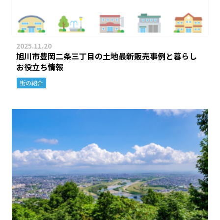
2025.11.20
旭川市豊岡二条三丁目の土地最新販売事例と暮らし
お役立ち情報
街の紹介