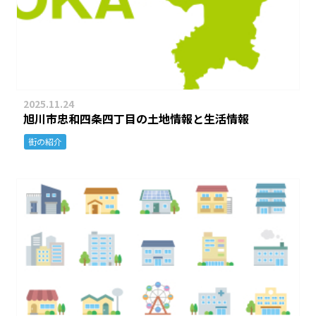
2025.11.24
旭川市忠和四条四丁目の土地情報と生活情報
街の紹介