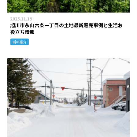
2025.11.19
旭川市永山六条一丁目の土地最新販売事例と生活お
役立ち情報
街の紹介