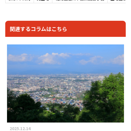
関連するコラムはこちら
2025.12.14